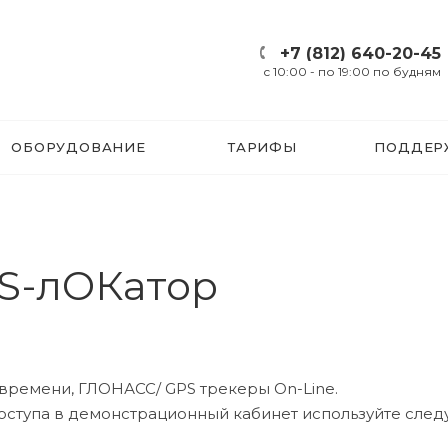
+7 (812) 640-20-45
c 10:00 - по 19:00 по будням
ОБОРУДОВАНИЕ
ТАРИФЫ
ПОДДЕР
S-лОКатор
времени, ГЛОНАСС/ GPS трекеры On-Line.
 доступа в демонстрационный кабинет используйте сле