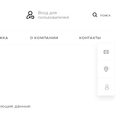
Вход для
ПОИСК
пользователей
ЖКА
О КОМПАНИИ
КОНТАКТЫ
дующие данные: