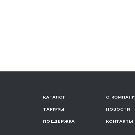
КАТАЛОГ
О КОМПАН
ТАРИФЫ
НОВОСТИ
ПОДДЕРЖКА
КОНТАКТЫ