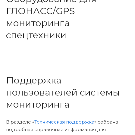
ГЛОНАСС/GPS
мониторинга
спецтехники
Поддержка
пользователей системы
мониторинга
В разделе «
Техническая поддержка
» собрана
подробная справочная информация для