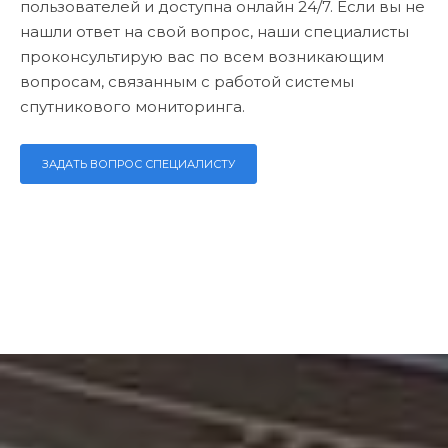
пользователей и доступна онлайн 24/7. Если вы не
нашли ответ на свой вопрос, наши специалисты
проконсультирую вас по всем возникающим
вопросам, связанным с работой системы
спутникового мониторинга.
ЗАДАТЬ ВОПРОС СПЕЦИАЛИСТУ