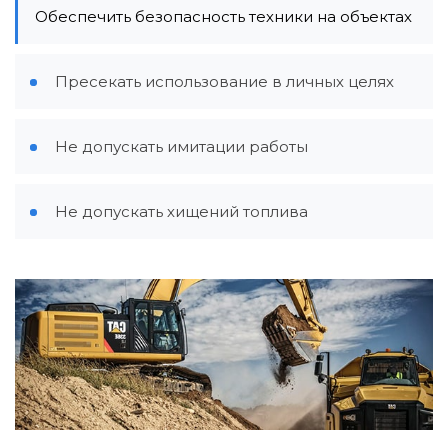
Обеспечить безопасность техники на объектах
Пресекать использование в личных целях
Не допускать имитации работы
Не допускать хищений топлива