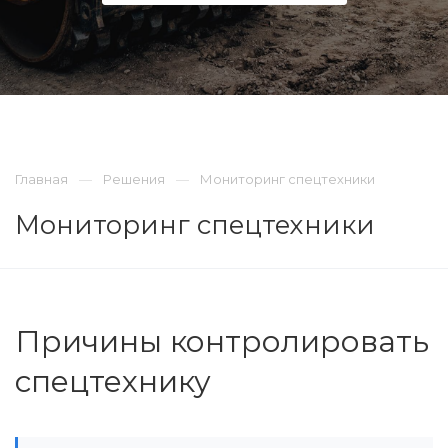
Главная
Решения
Мониторинг спецтехники
Мониторинг спецтехники
Причины контролировать
спецтехнику