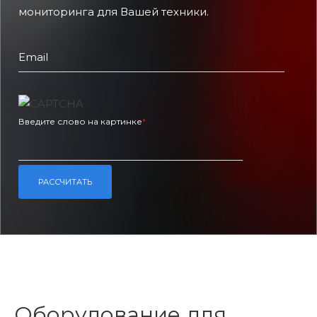
мониторинга для Вашей техники.
Email
Введите слово на картинке
*
Оборудование для