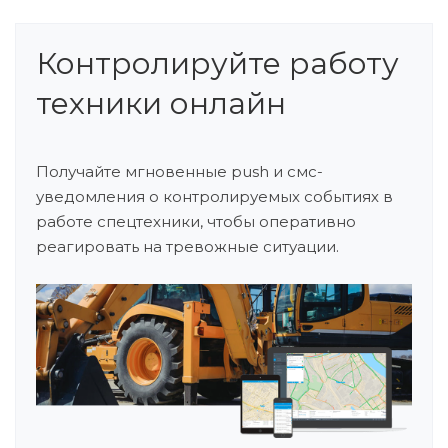
Контролируйте работу
техники онлайн
Получайте мгновенные push и смс-
уведомления о контролируемых событиях в
работе спецтехники, чтобы оперативно
реагировать на тревожные ситуации.