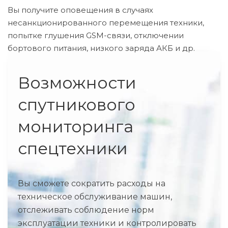
Вы получите оповещения в случаях
несанкционированного перемещения техники,
попытке глушения GSM-связи, отключении
бортового питания, низкого заряда АКБ и др.
Возможности
спутникового
мониторинга
спецтехники
Вы сможете сократить расходы на
техническое обслуживание машин,
отслеживать соблюдение норм
эксплуатации техники и контролировать