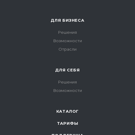
ДЛЯ БИЗНЕСА
Решения
Возможности
Отрасли
ДЛЯ СЕБЯ
Решения
Возможности
КАТАЛОГ
ТАРИФЫ