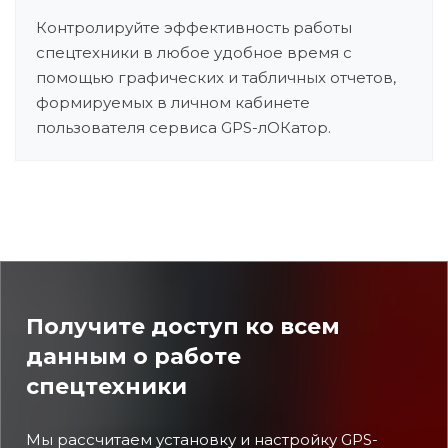
Контролируйте эффективность работы
спецтехники в любое удобное время с
помощью графических и табличных отчетов,
формируемых в личном кабинете
пользователя сервиса GPS-лОКатор.
Получите доступ ко всем
данным о работе
спецтехники
Мы рассчитаем установку и настройку GPS-