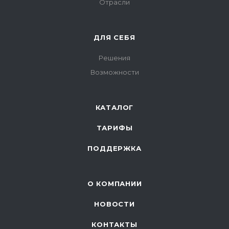
Отрасли
ДЛЯ СЕБЯ
Решения
Возможности
КАТАЛОГ
ТАРИФЫ
ПОДДЕРЖКА
О КОМПАНИИ
НОВОСТИ
КОНТАКТЫ