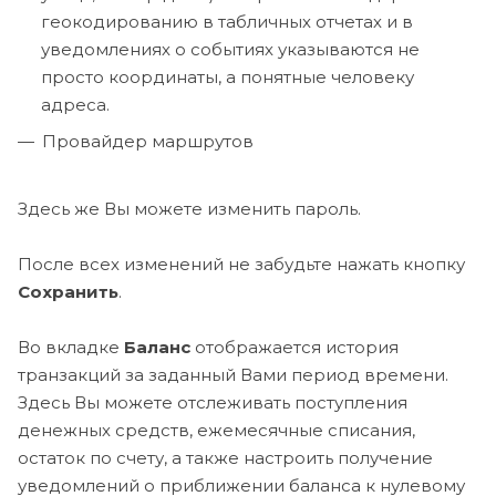
геокодированию в табличных отчетах и в
уведомлениях о событиях указываются не
просто координаты, а понятные человеку
адреса.
Провайдер маршрутов
Здесь же Вы можете изменить пароль.
После всех изменений не забудьте нажать кнопку
С
охранить
.
Во вкладке
Баланс
отображается история
транзакций за заданный Вами период времени.
Здесь Вы можете отслеживать поступления
денежных средств, ежемесячные списания,
остаток по счету, а также настроить получение
уведомлений о приближении баланса к нулевому