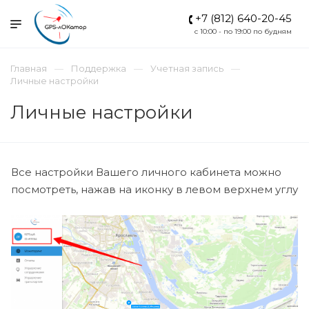
+7 (812) 640-20-45
c 10:00 - по 19:00 по будням
Главная
Поддержка
Учетная запись
Личные настройки
Личные настройки
Все настройки Вашего личного кабинета можно
посмотреть, нажав на иконку в левом верхнем углу