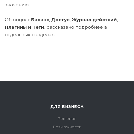
значению.
Об опциях
Баланс
,
Доступ
,
Журнал действий
,
Плагины и Теги
, рассказано подробнее в
отдельных разделах.
ДЛЯ БИЗНЕСА
Решения
Возможности