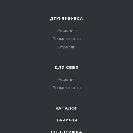
ДЛЯ БИЗНЕСА
Решения
Возможности
Отрасли
ДЛЯ СЕБЯ
Решения
Возможности
КАТАЛОГ
ТАРИФЫ
ПОДДЕРЖКА