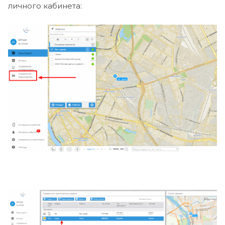
личного кабинета: