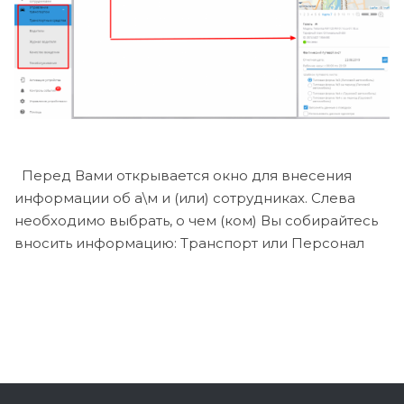
Перед Вами открывается окно для внесения
информации об а\м и (или) сотрудниках. Слева
необходимо выбрать, о чем (ком) Вы собирайтесь
вносить информацию: Транспорт или Персонал