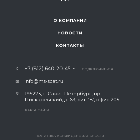
О КОМПАНИИ
НОВОСТИ
КОНТАКТЫ
+7 (812) 640-20-45
ПОДКЛЮЧИТЬСЯ
info@ms-scat.ru
195273
,
г. Санкт-Петербург
,
пр.
Пискаревский, д. 63, лит. "Б", офис 205
КАРТА САЙТА
ПОЛИТИКА КОНФИДЕНЦИАЛЬНОСТИ