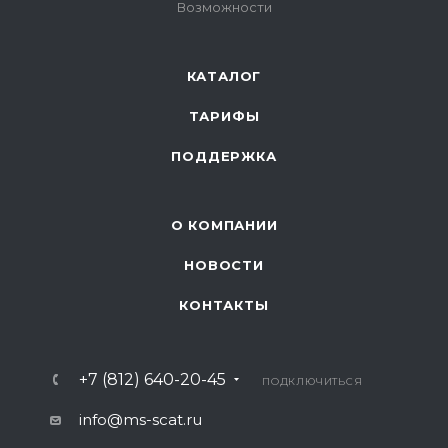
Возможности
КАТАЛОГ
ТАРИФЫ
ПОДДЕРЖКА
О КОМПАНИИ
НОВОСТИ
КОНТАКТЫ
+7 (812) 640-20-45
ПОДКЛЮЧИТЬСЯ
info@ms-scat.ru