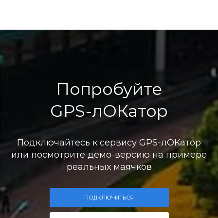
Попробуйте
GPS-лОКатор
Подключайтесь к сервису GPS-лОКатор
или посмотрите демо-версию на примере
реальных маячков
ПОДКЛЮЧИТЬСЯ