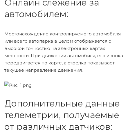
Онлайн слежение за
автомобилем:
Местонахождение контролируемого автомобиля
или всего автопарка в целом отображается с
высокой точностью на электронных картах
местности. При движении автомобиля, его иконка
передвигается по карте, а стрелка показывает
текущее направление движения.
Дополнительные данные
телеметрии, получаемые
от различных датчиков: