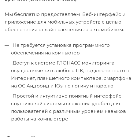
Мы бесплатно предоставляем Веб-интерфейс и
приложение для мобильных устройств с целью
обеспечения онлайн слежения за автомобилем:
Не требуется установка программного
обеспечения на компьютер
Доступ к системе ГЛОНАСС мониторинга
осуществляется с любого ПК, подключенного к
Интернет, планшетного компьютера, смартфона
на ОС Андроид и IOs, по логину и паролю
Простой и интуитивно понятный интерфейс
спутниковой системы слежения удобен для
пользователей с различным уровнем навыков
работы на компьютере