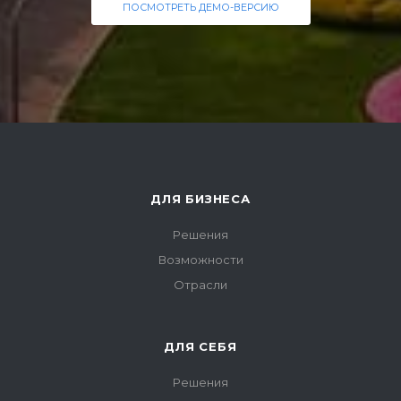
ПОСМОТРЕТЬ ДЕМО-ВЕРСИЮ
ДЛЯ БИЗНЕСА
Решения
Возможности
Отрасли
ДЛЯ СЕБЯ
Решения