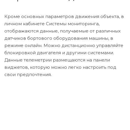
Кроме основных параметров движения объекта, в
личном кабинете Системы мониторинга,
отображаются данные, получаемые от различных
датчиков бортового оборудования машины, в
режиме онлайн. Можно дистанционно управляйте
блокировкой двигателя и другими системами.
Данные телеметрии размещаются на панели
виджетов, которую можно легко настроить под
свои предпочтения.