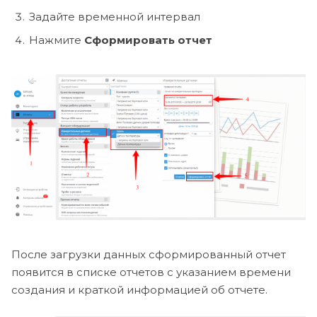
Задайте временной интервал
Нажмите
Сформировать отчет
После загрузки данных сформированный отчет
появится в списке отчетов с указанием времени
создания и краткой информацией об отчете.