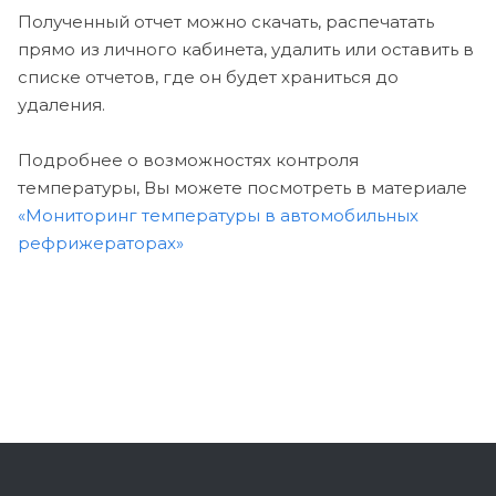
Полученный отчет можно скачать, распечатать
прямо из личного кабинета, удалить или оставить в
списке отчетов, где он будет храниться до
удаления.
Подробнее о возможностях контроля
температуры, Вы можете посмотреть в материале
«Мониторинг температуры в автомобильных
рефрижераторах»