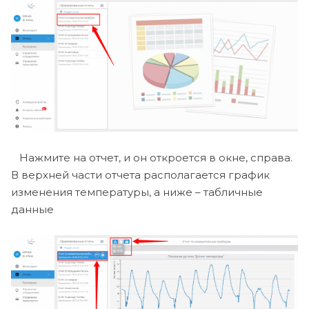
Нажмите на отчет, и он откроется в окне, справа.
В верхней части отчета располагается график
изменения температуры, а ниже – табличные
данные