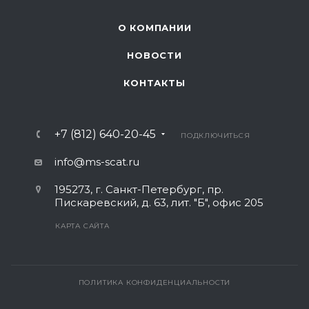
О КОМПАНИИ
НОВОСТИ
КОНТАКТЫ
+7 (812) 640-20-45
ПОДКЛЮЧИТЬСЯ
info@ms-scat.ru
195273
,
г. Санкт-Петербург
,
пр.
Пискаревский, д. 63, лит. "Б", офис 205
КАРТА САЙТА
ПОЛИТИКА КОНФИДЕНЦИАЛЬНОСТИ