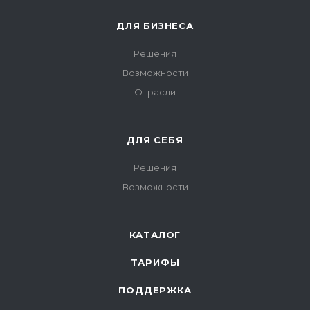
ДЛЯ БИЗНЕСА
Решения
Возможности
Отрасли
ДЛЯ СЕБЯ
Решения
Возможности
КАТАЛОГ
ТАРИФЫ
ПОДДЕРЖКА