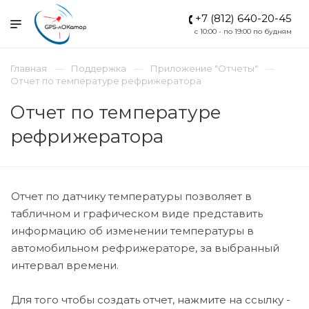
+7 (812) 640-20-45
c 10:00 - по 19:00 по будням
Главная
Поддержка
Приложение "Отчеты"
Отчет по температуре рефрижератора
Отчет по температуре
рефрижератора
Отчет по датчику температуры позволяет в
табличном и графическом виде представить
информацию об изменении температуры в
автомобильном рефрижераторе, за выбранный
интервал времени.
Для того чтобы создать отчет, нажмите на ссылку -