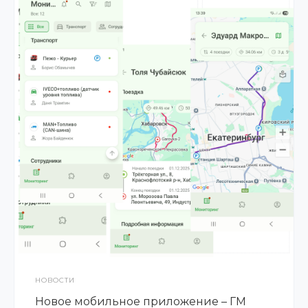
НОВОСТИ
Новое мобильное приложение – ГМ