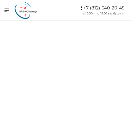
+7 (812) 640-20-45
c 10:00 - по 19:00 по будням