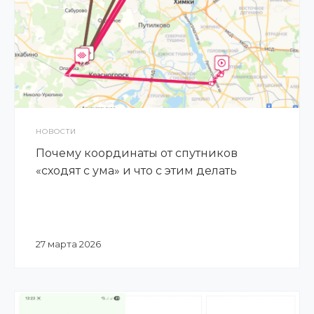
НОВОСТИ
Почему координаты от спутников
«сходят с ума» и что с этим делать
27 марта 2026