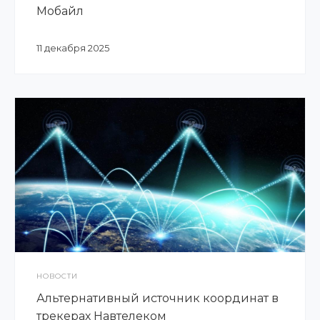
Мобайл
11 декабря 2025
НОВОСТИ
Альтернативный источник координат в
трекерах Навтелеком