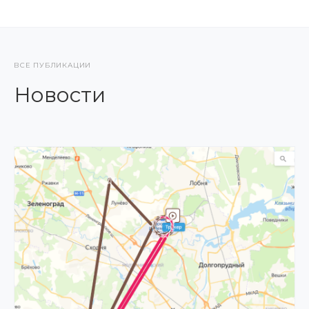
ВСЕ ПУБЛИКАЦИИ
Новости