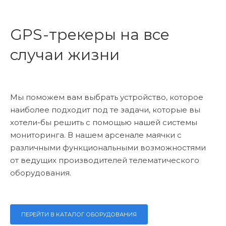
GPS-трекеры на все
случаи жизни
Мы поможем вам выбрать устройство, которое
наиболее подходит под те задачи, которые вы
хотели-бы решить с помощью нашей системы
мониторинга. В нашем арсенале маячки с
различными функциональными возможностями
от ведущих производителей телематического
оборудования.
ПЕРЕЙТИ В КАТАЛОГ ОБОРУДОВАНИЯ