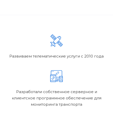
Развиваем телематические услуги с 2010 года
Разработали собственное серверное и
клиентское программное обеспечение для
мониторинга транспорта