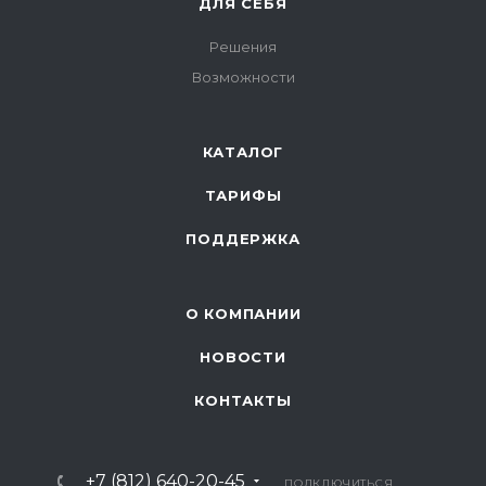
ДЛЯ СЕБЯ
Решения
Возможности
КАТАЛОГ
ТАРИФЫ
ПОДДЕРЖКА
О КОМПАНИИ
НОВОСТИ
КОНТАКТЫ
+7 (812) 640-20-45
ПОДКЛЮЧИТЬСЯ