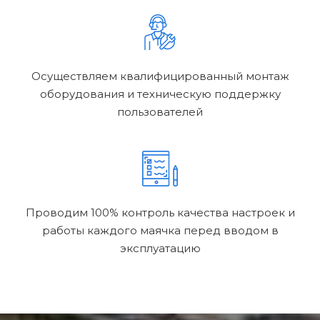
Осуществляем квалифицированный монтаж
оборудования и техническую поддержку
пользователей
Проводим 100% контроль качества настроек и
работы каждого маячка перед вводом в
эксплуатацию