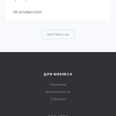
28 октября 2025
ЗАГРУЗИТЬ ЕЩЕ
ДЛЯ БИЗНЕСА
Решения
Возможности
Отрасли