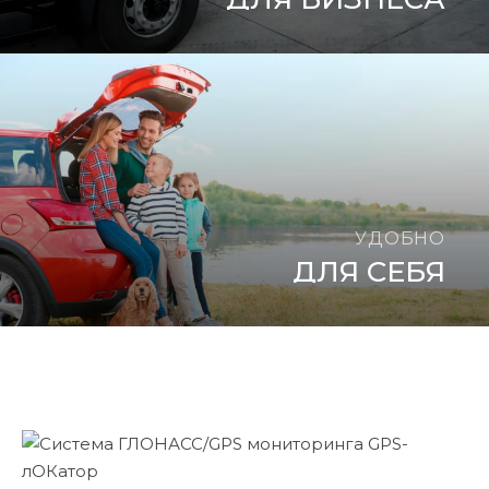
УДОБНО
ДЛЯ СЕБЯ