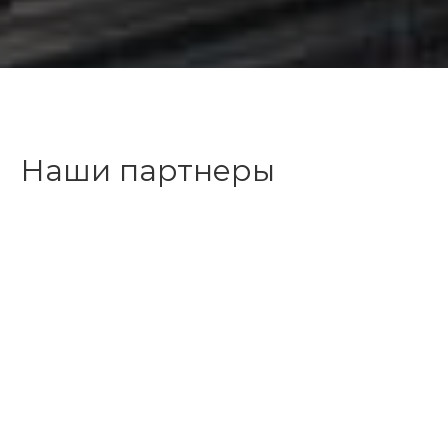
Наши партнеры