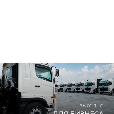
ВЫГОДНО
ДЛЯ БИЗНЕСА